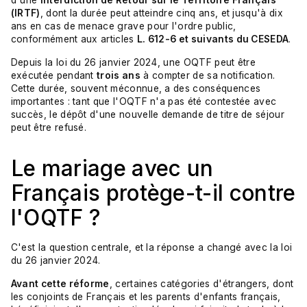
(IRTF)
, dont la durée peut atteindre cinq ans, et jusqu'à dix
ans en cas de menace grave pour l'ordre public,
conformément aux articles
L. 612-6 et suivants du CESEDA
.
Depuis la loi du 26 janvier 2024, une OQTF peut être
exécutée pendant
trois ans
à compter de sa notification.
Cette durée, souvent méconnue, a des conséquences
importantes : tant que l'OQTF n'a pas été contestée avec
succès, le dépôt d'une nouvelle demande de titre de séjour
peut être refusé.
Le mariage avec un
Français protège-t-il contre
l'OQTF ?
C'est la question centrale, et la réponse a changé avec la loi
du 26 janvier 2024.
Avant cette réforme
, certaines catégories d'étrangers, dont
les conjoints de Français et les parents d'enfants français,