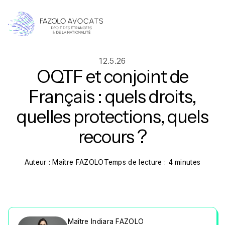
12.5.26
OQTF et conjoint de
Français : quels droits,
quelles protections, quels
recours ?
Auteur : Maître FAZOLO
Temps de lecture : 4 minutes
Maître Indiara FAZOLO