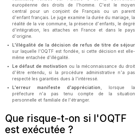
européenne des droits de l'homme. C'est le moyen
central pour un conjoint de Français ou un parent
d'enfant français. Le juge examine la durée du mariage, la
réalité de la vie commune, la présence d'enfants, le degré
d'intégration, les attaches en France et dans le pays
d'origine.
L'illégalité de la décision de refus de titre de séjour
sur laquelle l'OQTF est fondée, si cette décision est elle-
même entachée d'illégalité.
Le défaut de motivation
ou la méconnaissance du droit
d'être entendu, si la procédure administrative n'a pas
respecté les garanties dues à l'intéressé.
L'erreur manifeste d'appréciation
, lorsque la
préfecture n'a pas tenu compte de la situation
personnelle et familiale de l'étranger.
Que risque-t-on si l'OQTF
est exécutée ?