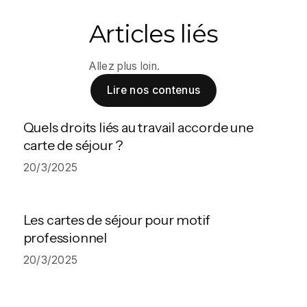
Articles liés
Allez plus loin.
Lire nos contenus
Quels droits liés au travail accorde une
carte de séjour ?
20/3/2025
Les cartes de séjour pour motif
professionnel
20/3/2025