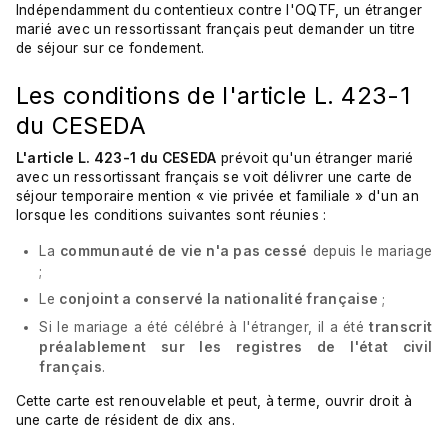
Indépendamment du contentieux contre l'OQTF, un étranger
marié avec un ressortissant français peut demander un titre
de séjour sur ce fondement.
Les conditions de l'article L. 423-1
du CESEDA
L'article L. 423-1 du CESEDA
prévoit qu'un étranger marié
avec un ressortissant français se voit délivrer une carte de
séjour temporaire mention « vie privée et familiale » d'un an
lorsque les conditions suivantes sont réunies :
La
communauté de vie n'a pas cessé
depuis le mariage
;
Le
conjoint a conservé la nationalité française
;
Si le mariage a été célébré à l'étranger, il a été
transcrit
préalablement sur les registres de l'état civil
français
.
Cette carte est renouvelable et peut, à terme, ouvrir droit à
une carte de résident de dix ans.