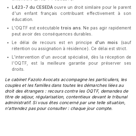
L423-7 du CESEDA
ouvre un droit similaire pour le parent
d'un enfant français contribuant effectivement à son
éducation.
L'OQTF est exécutable
trois ans
. Ne pas agir rapidement
peut avoir des conséquences durables.
Le délai de recours est en principe
d'un mois
(sauf
rétention ou assignation à résidence). Ce délai est strict.
L'intervention d'un avocat spécialisé, dès la réception de
l'OQTF, est la meilleure garantie pour préserver ses
droits.
Le cabinet Fazolo Avocats accompagne les particuliers, les
couples et les familles dans toutes les démarches liées au
droit des étrangers : recours contre les OQTF, demandes de
titre de séjour, régularisation, contentieux devant le tribunal
administratif. Si vous êtes concerné par une telle situation,
n'attendez pas pour consulter : chaque jour compte.