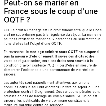
Peut-on se marier en
France sous le coup d'une
OQTF ?
Oui. Le droit au mariage est un droit fondamental que le Code
civil ne subordonne pas à la régularité du séjour. La mairie ne
peut pas refuser de marier deux personnes au seul motif que
l'une d'elles fait l'objet d'une OQTF.
En revanche,
le mariage célébré sous OQTF ne suspend
pas la mesure d'éloignement
. Il ouvre des droits et des
voies de régularisation, mais ces droits sont soumis à la
condition d'avoir contesté l'OQTF ou d'être en mesure de
démontrer l'existence d'une communauté de vie réelle et
sincère.
Les autorités sont naturellement attentives aux unions
conclues dans le seul but d'obtenir un titre de séjour ou une
protection contre l'éloignement. Des sanctions pénales sont
prévues en cas de mariage de complaisance. Si l'union est
sincère, les justificatifs de vie commune constituent la
meilleure garantie contre ce soupçon.