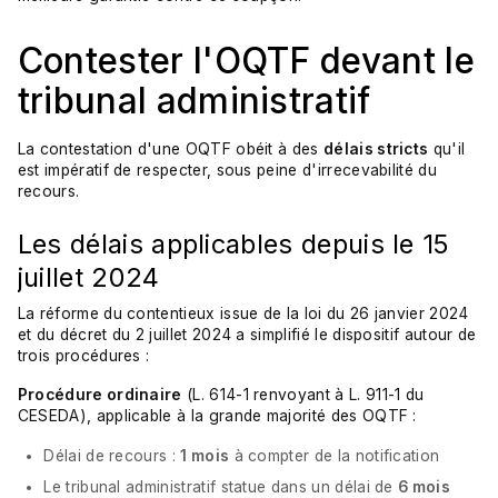
Contester l'OQTF devant le
tribunal administratif
La contestation d'une OQTF obéit à des
délais stricts
qu'il
est impératif de respecter, sous peine d'irrecevabilité du
recours.
Les délais applicables depuis le 15
juillet 2024
La réforme du contentieux issue de la loi du 26 janvier 2024
et du décret du 2 juillet 2024 a simplifié le dispositif autour de
trois procédures :
Procédure ordinaire
(L. 614-1 renvoyant à L. 911-1 du
CESEDA), applicable à la grande majorité des OQTF :
Délai de recours :
1 mois
à compter de la notification
Le tribunal administratif statue dans un délai de
6 mois