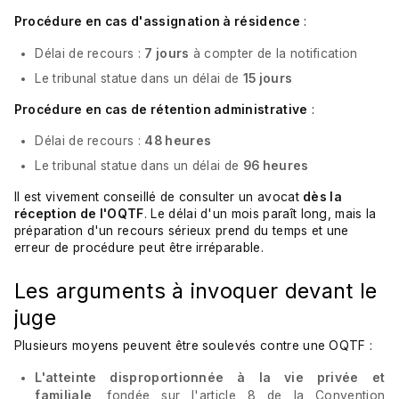
Procédure en cas d'assignation à résidence
:
Délai de recours :
7 jours
à compter de la notification
Le tribunal statue dans un délai de
15 jours
Procédure en cas de rétention administrative
:
Délai de recours :
48 heures
Le tribunal statue dans un délai de
96 heures
Il est vivement conseillé de consulter un avocat
dès la
réception de l'OQTF
. Le délai d'un mois paraît long, mais la
préparation d'un recours sérieux prend du temps et une
erreur de procédure peut être irréparable.
Les arguments à invoquer devant le
juge
Plusieurs moyens peuvent être soulevés contre une OQTF :
L'atteinte disproportionnée à la vie privée et
familiale
, fondée sur l'article 8 de la Convention