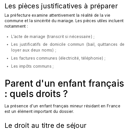
Les pièces justificatives à préparer
La préfecture examine attentivement la réalité de la vie
commune et la sincérité du mariage. Les pièces utiles incluent
notamment :
L’acte de mariage (transcrit si nécessaire) ;
Les justificatifs de domicile commun (bail, quittances de
loyer aux deux noms) ;
Les factures communes (électricité, téléphonie) ;
Les impôts communs ;
Parent d'un enfant français
: quels droits ?
La présence d'un enfant français mineur résidant en France
est un élément important du dossier.
Le droit au titre de séjour