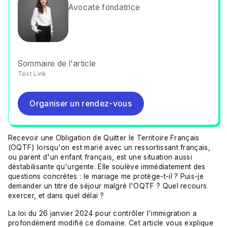
Avocate fondatrice
Sommaire de l'article
Text Link
Organiser un rendez-vous
Organiser un rendez-vous
Recevoir une Obligation de Quitter le Territoire Français
(OQTF) lorsqu'on est marié avec un ressortissant français,
ou parent d'un enfant français, est une situation aussi
déstabilisante qu'urgente. Elle soulève immédiatement des
questions concrètes : le mariage me protège-t-il ? Puis-je
demander un titre de séjour malgré l'OQTF ? Quel recours
exercer, et dans quel délai ?
La loi du 26 janvier 2024 pour contrôler l'immigration a
profondément modifié ce domaine. Cet article vous explique