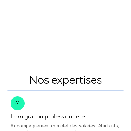
Nos expertises
Immigration professionnelle
Accompagnement complet des salariés, étudiants,