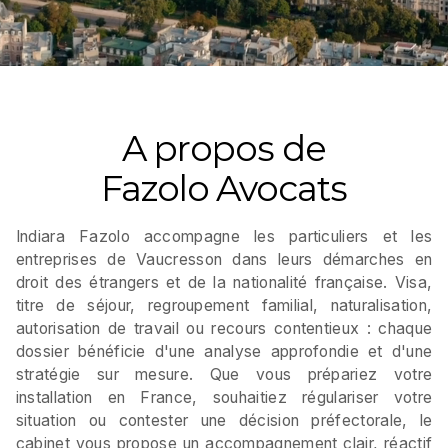
A propos de
Fazolo Avocats
Indiara Fazolo accompagne les particuliers et les
entreprises de Vaucresson dans leurs démarches en
droit des étrangers et de la nationalité française. Visa,
titre de séjour, regroupement familial, naturalisation,
autorisation de travail ou recours contentieux : chaque
dossier bénéficie d'une analyse approfondie et d'une
stratégie sur mesure. Que vous prépariez votre
installation en France, souhaitiez régulariser votre
situation ou contester une décision préfectorale, le
cabinet vous propose un accompagnement clair, réactif