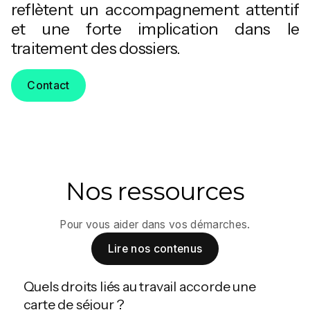
reflètent un accompagnement attentif
et une forte implication dans le
traitement des dossiers.
Contact
Nos ressources
Pour vous aider dans vos démarches.
Lire nos contenus
Quels droits liés au travail accorde une
carte de séjour ?