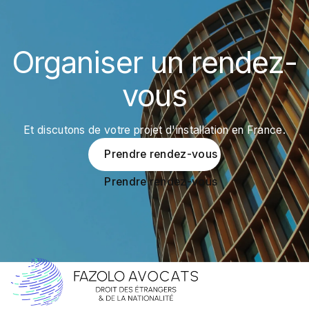
Organiser un rendez-
vous
Et discutons de votre projet d'installation en France.
Prendre rendez-vous
Prendre rendez-vous