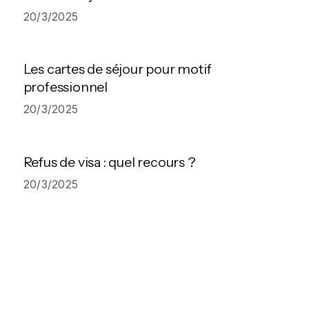
20/3/2025
Les cartes de séjour pour motif
professionnel
20/3/2025
Refus de visa : quel recours ?
20/3/2025