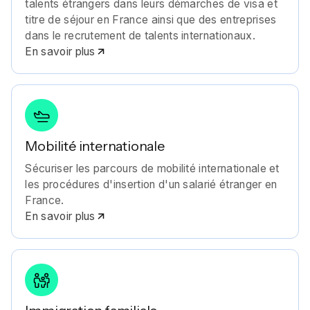
talents étrangers dans leurs démarches de visa et
titre de séjour en France ainsi que des entreprises
dans le recrutement de talents internationaux.
En savoir plus
Mobilité internationale
Sécuriser les parcours de mobilité internationale et
les procédures d'insertion d'un salarié étranger en
France.
En savoir plus