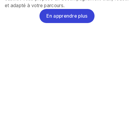
et adapté à votre parcours.
En apprendre plus