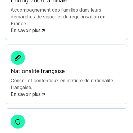
Immigration familiale
Accompagnement des familles dans leurs
démarches de séjour et de régularisation en
France.
En savoir plus
Nationalité française
Conseil et contentieux en matière de nationalité
française.
En savoir plus