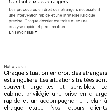
Contentieux des étrangers
Les procédures en droit des étrangers nécessitent
une intervention rapide et une stratégie juridique
précise. Chaque dossier est traité avec une
analyse rapide et personnalisée.
En savoir plus
Notre vision
Chaque situation en droit des étrangers
est singulière. Les situations traitées sont
souvent urgentes et sensibles. Le
cabinet privilégie une prise en charge
rapide et un accompagnement clair à
chaque étape. Nos retours clients