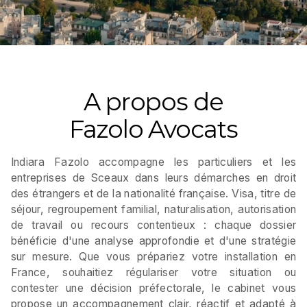
A propos de
Fazolo Avocats
Indiara Fazolo accompagne les particuliers et les
entreprises de Sceaux dans leurs démarches en droit
des étrangers et de la nationalité française. Visa, titre de
séjour, regroupement familial, naturalisation, autorisation
de travail ou recours contentieux : chaque dossier
bénéficie d'une analyse approfondie et d'une stratégie
sur mesure. Que vous prépariez votre installation en
France, souhaitiez régulariser votre situation ou
contester une décision préfectorale, le cabinet vous
propose un accompagnement clair, réactif et adapté à