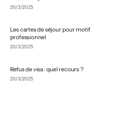
20/3/2025
Les cartes de séjour pour motif
professionnel
20/3/2025
Refus de visa : quel recours ?
20/3/2025