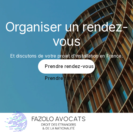
Organiser un rendez-
vous
Et discutons de votre projet d'installation en France.
Prendre rendez-vous
Prendre rendez-vous