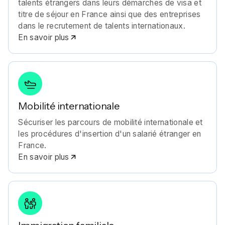
talents étrangers dans leurs démarches de visa et
titre de séjour en France ainsi que des entreprises
dans le recrutement de talents internationaux.
En savoir plus
Mobilité internationale
Sécuriser les parcours de mobilité internationale et
les procédures d'insertion d'un salarié étranger en
France.
En savoir plus