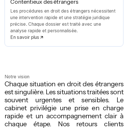
Contentieux des étrangers
Les procédures en droit des étrangers nécessitent
une intervention rapide et une stratégie juridique
précise. Chaque dossier est traité avec une
analyse rapide et personnalisée.
En savoir plus
Notre vision
Chaque situation en droit des étrangers
est singulière. Les situations traitées sont
souvent urgentes et sensibles. Le
cabinet privilégie une prise en charge
rapide et un accompagnement clair à
chaque étape. Nos retours clients