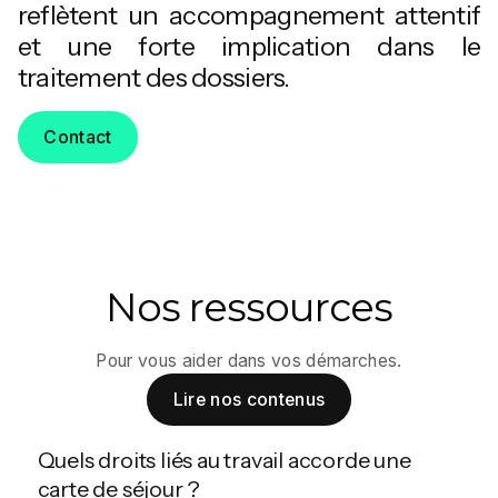
reflètent un accompagnement attentif
et une forte implication dans le
traitement des dossiers.
Contact
Nos ressources
Pour vous aider dans vos démarches.
Lire nos contenus
Quels droits liés au travail accorde une
carte de séjour ?