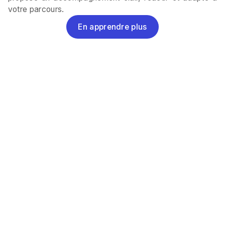
votre parcours.
En apprendre plus