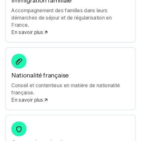
Immigration familiale
Accompagnement des familles dans leurs
démarches de séjour et de régularisation en
France.
En savoir plus
Nationalité française
Conseil et contentieux en matière de nationalité
française.
En savoir plus