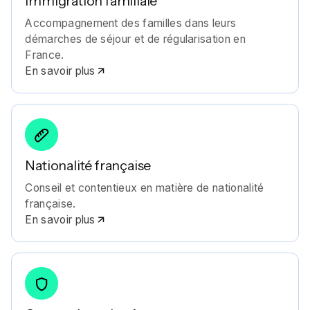
Immigration familiale
Accompagnement des familles dans leurs
démarches de séjour et de régularisation en
France.
En savoir plus
Nationalité française
Conseil et contentieux en matière de nationalité
française.
En savoir plus