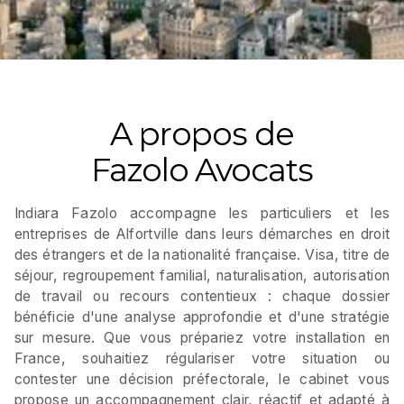
A propos de
Fazolo Avocats
Indiara Fazolo accompagne les particuliers et les
entreprises de Alfortville dans leurs démarches en droit
des étrangers et de la nationalité française. Visa, titre de
séjour, regroupement familial, naturalisation, autorisation
de travail ou recours contentieux : chaque dossier
bénéficie d'une analyse approfondie et d'une stratégie
sur mesure. Que vous prépariez votre installation en
France, souhaitiez régulariser votre situation ou
contester une décision préfectorale, le cabinet vous
propose un accompagnement clair, réactif et adapté à