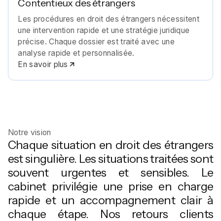
Contentieux des étrangers
Les procédures en droit des étrangers nécessitent
une intervention rapide et une stratégie juridique
précise. Chaque dossier est traité avec une
analyse rapide et personnalisée.
En savoir plus
Notre vision
Chaque situation en droit des étrangers
est singulière. Les situations traitées sont
souvent urgentes et sensibles. Le
cabinet privilégie une prise en charge
rapide et un accompagnement clair à
chaque étape. Nos retours clients