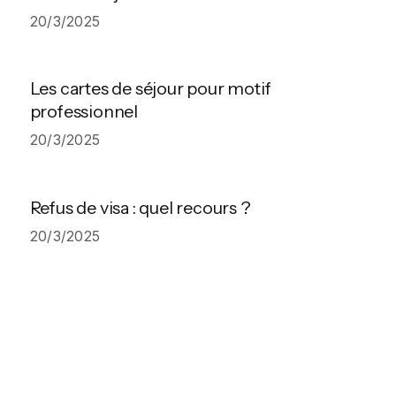
20/3/2025
Les cartes de séjour pour motif
professionnel
20/3/2025
Refus de visa : quel recours ?
20/3/2025