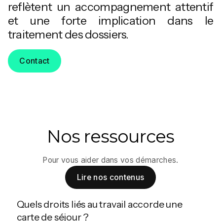
reflètent un accompagnement attentif
et une forte implication dans le
traitement des dossiers.
Contact
Nos ressources
Pour vous aider dans vos démarches.
Lire nos contenus
Quels droits liés au travail accorde une
carte de séjour ?