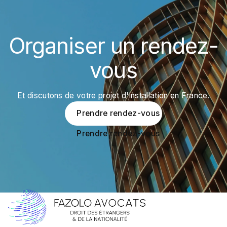
Organiser un rendez-
vous
Et discutons de votre projet d'installation en France.
Prendre rendez-vous
Prendre rendez-vous