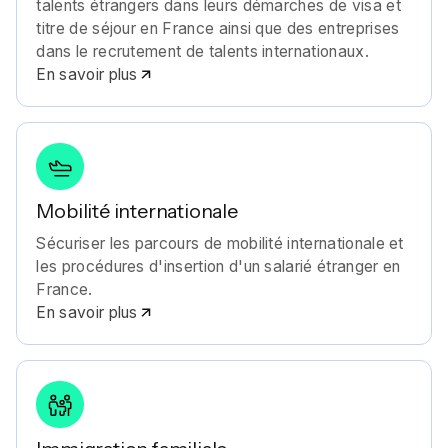
talents étrangers dans leurs démarches de visa et
titre de séjour en France ainsi que des entreprises
dans le recrutement de talents internationaux.
En savoir plus
Mobilité internationale
Sécuriser les parcours de mobilité internationale et
les procédures d'insertion d'un salarié étranger en
France.
En savoir plus