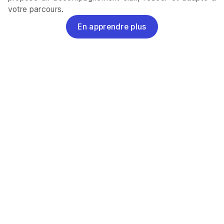
votre parcours.
En apprendre plus