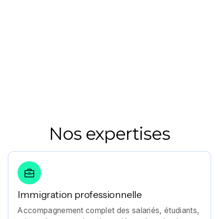
Nos expertises
Immigration professionnelle
Accompagnement complet des salariés, étudiants,