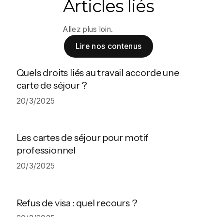
Articles liés
Allez plus loin.
Lire nos contenus
Quels droits liés au travail accorde une
carte de séjour ?
20/3/2025
Les cartes de séjour pour motif
professionnel
20/3/2025
Refus de visa : quel recours ?