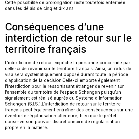
Cette possibilité de prolongation reste toutefois enfermée
dans les délais de cinq et dix ans.
Conséquences d’une
interdiction de retour sur le
territoire français
L’interdiction de retour empêche la personne concernée par
celle-ci de revenir sur le territoire français. Ainsi, un refus de
visa sera systématiquement opposé durant toute la période
d’application de la décision.Celle-ci emporte également
l’interdiction pour le ressortissant étranger de revenir sur
l’ensemble du territoire de l’espace Schengen puisqu’un
signalement est réalisé auprès du Système d’Information
Schengen (S.I.S.).L’interdiction de retour sur le territoire
français peut également entraîner des conséquences sur une
éventuelle régularisation ultérieure, bien que le préfet
conserve son pouvoir discrétionnaire de régularisation
propre en la matière.