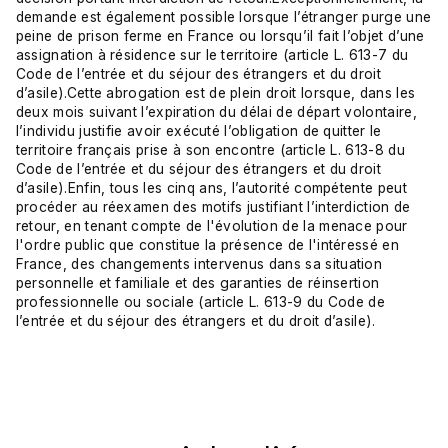
demande est également possible lorsque l’étranger purge une
peine de prison ferme en France ou lorsqu’il fait l’objet d’une
assignation à résidence sur le territoire (
article L. 613-7 du
Code de l’entrée et du séjour des étrangers et du droit
d’asile
).Cette abrogation est de plein droit lorsque, dans les
deux mois suivant l’expiration du délai de départ volontaire,
l’individu justifie avoir exécuté l’obligation de quitter le
territoire français prise à son encontre (
article L. 613-8 du
Code de l’entrée et du séjour des étrangers et du droit
d’asile
).Enfin, tous les cinq ans, l’autorité compétente peut
procéder au réexamen des motifs justifiant l’interdiction de
retour, en tenant compte de l'évolution de la menace pour
l'ordre public que constitue la présence de l'intéressé en
France, des changements intervenus dans sa situation
personnelle et familiale et des garanties de réinsertion
professionnelle ou sociale (
article L. 613-9 du Code de
l’entrée et du séjour des étrangers et du droit d’asile
).