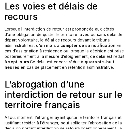
Les voies et délais de
recours
Lorsque l’interdiction de retour est prononcée aux côtés
d’une obligation de quitter le territoire, avec ou sans délai de
départ volontaire, le délai de recours devant le tribunal
administratif est
d’un mois à compter de sa notification
.En
cas d’assignation à résidence ou lorsque la décision est prise
postérieurement à la mesure d’éloignement, ce délai est réduit
à
sept jours
.Ce délai est encore réduit à
quarante-huit
heures
en cas de placement en rétention administrative.
L’abrogation d’une
interdiction de retour sur le
territoire français
À tout moment, l’étranger ayant quitté le territoire français et
justifiant résider à l’étranger, peut solliciter l’abrogation de la
décision portant interdiction de retour.Exceptionnellement, la