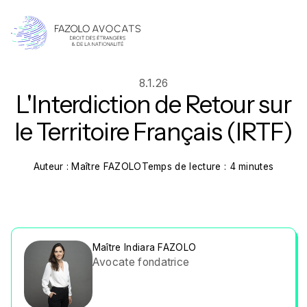
8.1.26
L'Interdiction de Retour sur
le Territoire Français (IRTF)
Auteur : Maître FAZOLO
Temps de lecture : 4 minutes
Maître Indiara FAZOLO
Avocate fondatrice