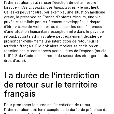
l’administration peut refuser l’édiction de cette mesure
lorsque «
des circonstances humanitaires
» le justifient.
Celles-ci peuvent être, par exemple, une situation médicale
grave, la présence en France d’enfants mineurs, une vie
privée et familiale particulièrement développée, le risque
d’être victime de violences ou de subir les conséquences
d’une situation humanitaire exceptionnelle dans le pays de
retour.L’autorité administrative peut également décider de
prononcer d’elle-même une interdiction de retour sur le
territoire français. Elle doit alors motiver sa décision en
fonction des circonstances particulières de l’espèce (
article
L. 612-8 du Code de l’entrée et du séjour des étrangers et du
droit d’asile
).
La durée de l’interdiction
de retour sur le territoire
français
Pour prononcer la durée de l’interdiction de retour,
l’administration doit tenir compte de la durée de présence de