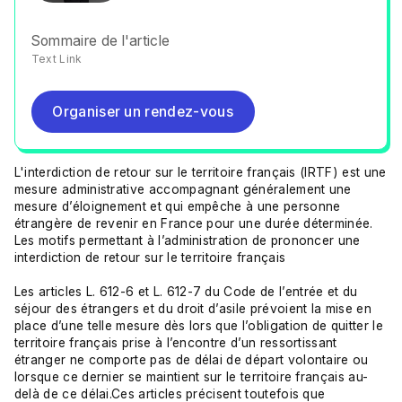
Sommaire de l'article
Text Link
Organiser un rendez-vous
Organiser un rendez-vous
L'interdiction de retour sur le territoire français (IRTF) est une
mesure administrative accompagnant généralement une
mesure d’éloignement et qui empêche à une personne
étrangère de revenir en France pour une durée déterminée.
Les motifs permettant à l’administration de prononcer une
interdiction de retour sur le territoire français
Les articles
L. 612-6
et
L. 612-7
du Code de l’entrée et du
séjour des étrangers et du droit d’asile prévoient la mise en
place d’une telle mesure dès lors que l’obligation de quitter le
territoire français prise à l’encontre d’un ressortissant
étranger ne comporte pas de délai de départ volontaire ou
lorsque ce dernier se maintient sur le territoire français au-
delà de ce délai.Ces articles précisent toutefois que