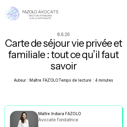
8.6.26
Carte de séjour vie privée et
familiale : tout ce qu’il faut
savoir
Auteur : Maître FAZOLO
Temps de lecture : 4 minutes
Maître Indiara FAZOLO
Avocate fondatrice