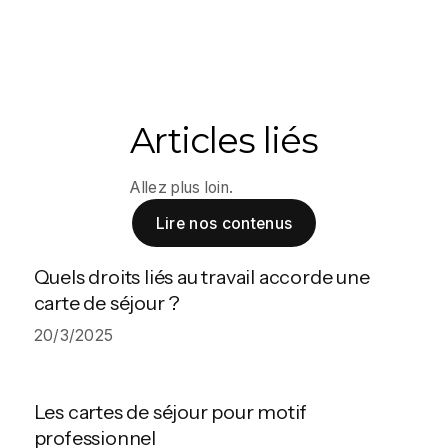
Articles liés
Allez plus loin.
Lire nos contenus
Quels droits liés au travail accorde une
carte de séjour ?
20/3/2025
Les cartes de séjour pour motif
professionnel