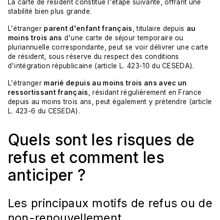
La carte de résident constitue l'étape suivante, offrant une
stabilité bien plus grande.
L'étranger
parent d'enfant français
, titulaire depuis
au
moins trois ans
d'une carte de séjour temporaire ou
pluriannuelle correspondante, peut se voir délivrer une carte
de résident, sous réserve du respect des conditions
d'intégration républicaine (article L. 423-10 du CESEDA).
L'étranger
marié depuis au moins trois ans avec un
ressortissant français
, résidant régulièrement en France
depuis au moins trois ans, peut également y prétendre (article
L. 423-6 du CESEDA).
Quels sont les risques de
refus et comment les
anticiper ?
Les principaux motifs de refus ou de
non-renouvellement