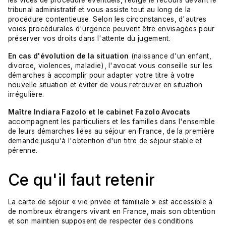
les vices de procédure éventuels, rédige le recours devant le
tribunal administratif et vous assiste tout au long de la
procédure contentieuse. Selon les circonstances, d'autres
voies procédurales d'urgence peuvent être envisagées pour
préserver vos droits dans l'attente du jugement.
En cas d'évolution de la situation
(naissance d'un enfant,
divorce, violences, maladie), l'avocat vous conseille sur les
démarches à accomplir pour adapter votre titre à votre
nouvelle situation et éviter de vous retrouver en situation
irrégulière.
Maître Indiara Fazolo et le cabinet Fazolo Avocats
accompagnent les particuliers et les familles dans l'ensemble
de leurs démarches liées au séjour en France, de la première
demande jusqu'à l'obtention d'un titre de séjour stable et
pérenne.
Ce qu'il faut retenir
La carte de séjour « vie privée et familiale » est accessible à
de nombreux étrangers vivant en France, mais son obtention
et son maintien supposent de respecter des conditions