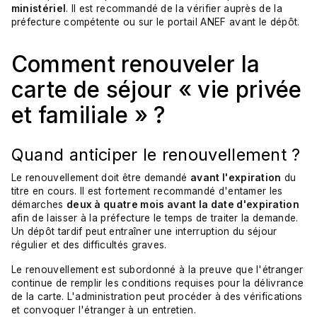
ministériel
. Il est recommandé de la vérifier auprès de la
préfecture compétente ou sur le portail ANEF avant le dépôt.
Comment renouveler la
carte de séjour « vie privée
et familiale » ?
Quand anticiper le renouvellement ?
Le renouvellement doit être demandé
avant l'expiration
du
titre en cours. Il est fortement recommandé d'entamer les
démarches
deux à quatre mois avant la date d'expiration
afin de laisser à la préfecture le temps de traiter la demande.
Un dépôt tardif peut entraîner une interruption du séjour
régulier et des difficultés graves.
Le renouvellement est subordonné à la preuve que l'étranger
continue de remplir les conditions requises pour la délivrance
de la carte. L'administration peut procéder à des vérifications
et convoquer l'étranger à un entretien.