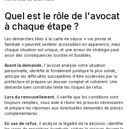
Quel est le rôle de l'avocat
à chaque étape ?
Les démarches liées à la carte de séjour « vie privée et
familiale » peuvent sembler accessibles en apparence, mais
chaque situation est unique, et une erreur de stratégie peut
avoir des conséquences lourdes et durables.
Avant la demande
, l'avocat analyse votre situation
personnelle, identifie le fondement juridique le plus solide,
anticipe les difficultés susceptibles d'être soulevées par la
préfecture et prépare un dossier complet et cohérent. Une
demande bien construite limite les risques de refus.
Lors du renouvellement
, il vérifie que les conditions sont
toujours remplies, vous aide à réunir les preuves nécessaires
et prépare les réponses aux éventuelles demandes de pièces
complémentaires.
En cas de refus
, il analyse la légalité de la décision, identifie