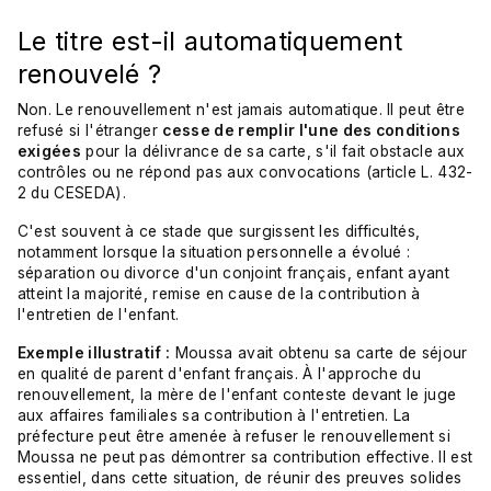
Le titre est-il automatiquement
renouvelé ?
Non. Le renouvellement n'est jamais automatique. Il peut être
refusé si l'étranger
cesse de remplir l'une des conditions
exigées
pour la délivrance de sa carte, s'il fait obstacle aux
contrôles ou ne répond pas aux convocations (article L. 432-
2 du CESEDA).
C'est souvent à ce stade que surgissent les difficultés,
notamment lorsque la situation personnelle a évolué :
séparation ou divorce d'un conjoint français, enfant ayant
atteint la majorité, remise en cause de la contribution à
l'entretien de l'enfant.
Exemple illustratif :
Moussa avait obtenu sa carte de séjour
en qualité de parent d'enfant français. À l'approche du
renouvellement, la mère de l'enfant conteste devant le juge
aux affaires familiales sa contribution à l'entretien. La
préfecture peut être amenée à refuser le renouvellement si
Moussa ne peut pas démontrer sa contribution effective. Il est
essentiel, dans cette situation, de réunir des preuves solides