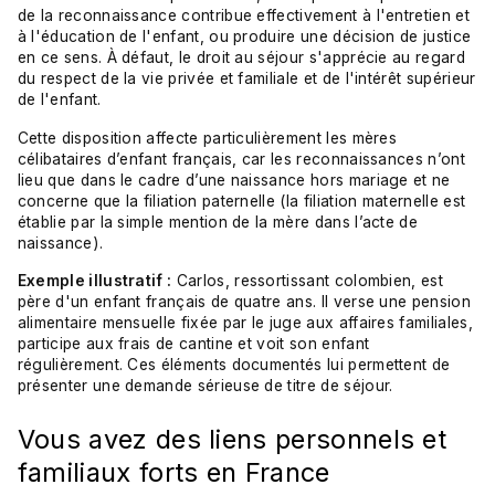
de la reconnaissance contribue effectivement à l'entretien et
à l'éducation de l'enfant, ou produire une décision de justice
en ce sens. À défaut, le droit au séjour s'apprécie au regard
du respect de la vie privée et familiale et de l'intérêt supérieur
de l'enfant.
Cette disposition affecte particulièrement les mères
célibataires d’enfant français, car les reconnaissances n’ont
lieu que dans le cadre d’une naissance hors mariage et ne
concerne que la filiation paternelle (la filiation maternelle est
établie par la simple mention de la mère dans l’acte de
naissance).
Exemple illustratif :
Carlos, ressortissant colombien, est
père d'un enfant français de quatre ans. Il verse une pension
alimentaire mensuelle fixée par le juge aux affaires familiales,
participe aux frais de cantine et voit son enfant
régulièrement. Ces éléments documentés lui permettent de
présenter une demande sérieuse de titre de séjour.
Vous avez des liens personnels et
familiaux forts en France