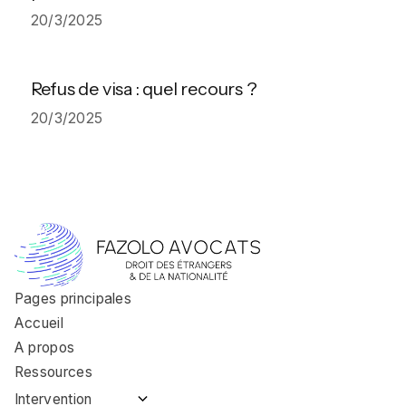
20/3/2025
Refus de visa : quel recours ?
20/3/2025
Pages principales
Accueil
A propos
Ressources
Intervention