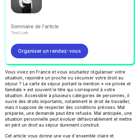
Sommaire de l'article
Text Link
Organiser un rendez-vous
Organiser un rendez-vous
Vous vivez en France et vous souhaitez régulariser votre
situation, rejoindre un proche ou sécuriser votre droit au
séjour ? La carte de séjour portant la mention « vie privée et
familiale » est souvent le titre qui correspond à votre
situation. Accessible à plusieurs catégories de personnes, il
ouvre des droits importants, notamment le droit de travailler,
mais il suppose de respecter des conditions précises. Mal
préparée, une demande peut être refusée. Mal anticipée, une
situation personnelle peut évoluer défavorablement et mettre
en péril un droit au séjour durement construit.
Cet article vous donne une vue d'ensemble claire et