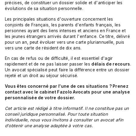
précises, de constituer un dossier solide et d'anticiper les
évolutions de sa situation personnelle.
Les principales situations d'ouverture concernent les
conjoints de Français, les parents d'enfants français, les
personnes ayant des liens intenses et anciens en France et
les jeunes étrangers arrivés durant l'enfance. Ce titre, délivré
pour un an, peut évoluer vers une carte pluriannuelle, puis
vers une carte de résident de dix ans.
En cas de refus ou de difficulté, il est essentiel d'agir
rapidement et de ne pas laisser passer les
délais de recours
.
Un avocat spécialisé peut faire la différence entre un dossier
rejeté et un droit au séjour sécurisé.
Vous êtes concerné par l'une de ces situations ? Prenez
contact avec le cabinet Fazolo Avocats pour une analyse
personnalisée de votre dossier.
Cet article est rédigé à titre informatif. Il ne constitue pas un
conseil juridique personnalisé. Pour toute situation
individuelle, nous vous invitons à consulter un avocat afin
d'obtenir une analyse adaptée à votre cas.