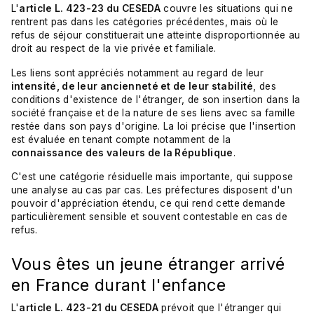
L'
article L. 423-23 du CESEDA
couvre les situations qui ne
rentrent pas dans les catégories précédentes, mais où le
refus de séjour constituerait une atteinte disproportionnée au
droit au respect de la vie privée et familiale.
Les liens sont appréciés notamment au regard de leur
intensité, de leur ancienneté et de leur stabilité
, des
conditions d'existence de l'étranger, de son insertion dans la
société française et de la nature de ses liens avec sa famille
restée dans son pays d'origine. La loi précise que l'insertion
est évaluée en tenant compte notamment de la
connaissance des valeurs de la République
.
C'est une catégorie résiduelle mais importante, qui suppose
une analyse au cas par cas. Les préfectures disposent d'un
pouvoir d'appréciation étendu, ce qui rend cette demande
particulièrement sensible et souvent contestable en cas de
refus.
Vous êtes un jeune étranger arrivé
en France durant l'enfance
L'
article L. 423-21 du CESEDA
prévoit que l'étranger qui