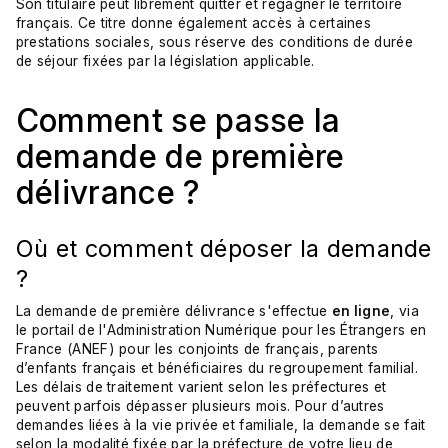
Son titulaire peut librement quitter et regagner le territoire
français. Ce titre donne également accès à certaines
prestations sociales, sous réserve des conditions de durée
de séjour fixées par la législation applicable.
Comment se passe la
demande de première
délivrance ?
Où et comment déposer la demande
?
La demande de première délivrance s'effectue
en ligne
, via
le portail de l'Administration Numérique pour les Étrangers en
France (ANEF) pour les conjoints de français, parents
d’enfants français et bénéficiaires du regroupement familial.
Les délais de traitement varient selon les préfectures et
peuvent parfois dépasser plusieurs mois. Pour d’autres
demandes liées à la vie privée et familiale, la demande se fait
selon la modalité fixée par la préfecture de votre lieu de