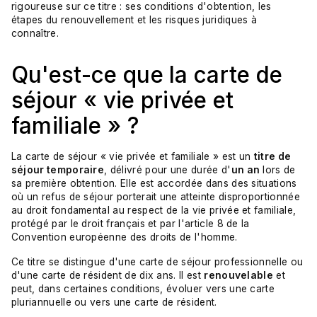
rigoureuse sur ce titre : ses conditions d'obtention, les
étapes du renouvellement et les risques juridiques à
connaître.
Qu'est-ce que la carte de
séjour « vie privée et
familiale » ?
La carte de séjour « vie privée et familiale » est un
titre de
séjour temporaire
, délivré pour une durée d'
un an
lors de
sa première obtention. Elle est accordée dans des situations
où un refus de séjour porterait une atteinte disproportionnée
au droit fondamental au respect de la vie privée et familiale,
protégé par le droit français et par l'article 8 de la
Convention européenne des droits de l'homme.
Ce titre se distingue d'une carte de séjour professionnelle ou
d'une carte de résident de dix ans. Il est
renouvelable
et
peut, dans certaines conditions, évoluer vers une carte
pluriannuelle ou vers une carte de résident.