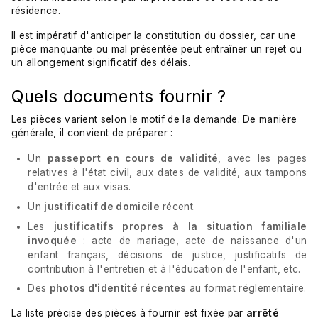
résidence.
Il est impératif d'anticiper la constitution du dossier, car une
pièce manquante ou mal présentée peut entraîner un rejet ou
un allongement significatif des délais.
Quels documents fournir ?
Les pièces varient selon le motif de la demande. De manière
générale, il convient de préparer :
Un
passeport en cours de validité
, avec les pages
relatives à l'état civil, aux dates de validité, aux tampons
d'entrée et aux visas.
Un
justificatif de domicile
récent.
Les
justificatifs propres à la situation familiale
invoquée
: acte de mariage, acte de naissance d'un
enfant français, décisions de justice, justificatifs de
contribution à l'entretien et à l'éducation de l'enfant, etc.
Des
photos d'identité récentes
au format réglementaire.
La liste précise des pièces à fournir est fixée par
arrêté