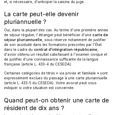
et, si nécessaire, d'anticiper la saisine du juge.
La carte peut-elle devenir
pluriannuelle ?
Oui, dans la plupart des cas. Au terme d'une première année
de séjour régulier, l'étranger peut bénéficier d'une
carte de
séjour pluriannuelle
, sous réserve notamment de justifier
de son assiduité dans les formations prescrites par l'État
dans le cadre du
contrat d'intégration républicaine
,
d'avoir obtenu un résultat satisfaisant à l'examen civique et
de justifier d'une connaissance suffisante de la langue
française (article L. 433-4 du CESEDA).
Certaines catégories de titres « vie privée et familiale » sont
expressément exclues du passage à une carte pluriannuelle
(article L. 433-5 du CESEDA). Votre avocat peut vous
indiquer si votre situation est concernée.
Quand peut-on obtenir une carte de
résident de dix ans ?